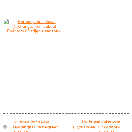
Hortensja bukietowa
Hortensja bukietowa
(Hydrangea) Pastelgreen
(Hydrangea) Pinky Winky