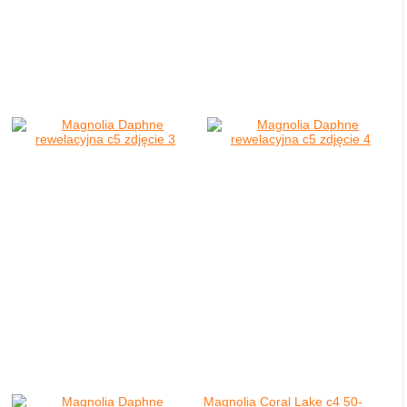
Magnolia Coral Lake c4 50-