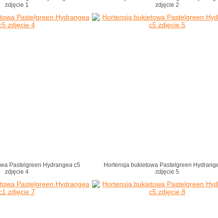
zdjęcie 1
zdjęcie 2
owa Pastelgreen Hydrangea c5
Hortensja bukietowa Pastelgreen Hydrang
zdjęcie 4
zdjęcie 5