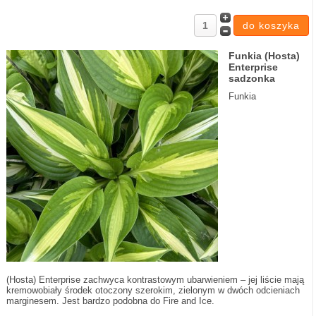
Funkia (Hosta)
Enterprise
sadzonka
Funkia
(Hosta) Enterprise zachwyca kontrastowym ubarwieniem – jej liście mają
kremowobiały środek otoczony szerokim, zielonym w dwóch odcieniach
marginesem. Jest bardzo podobna do Fire and Ice.