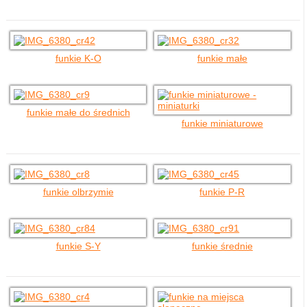
funkie K-O
funkie małe
funkie małe do średnich
funkie miniaturowe
funkie olbrzymie
funkie P-R
funkie S-Y
funkie średnie