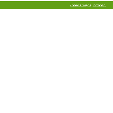
Zobacz więcej nowości