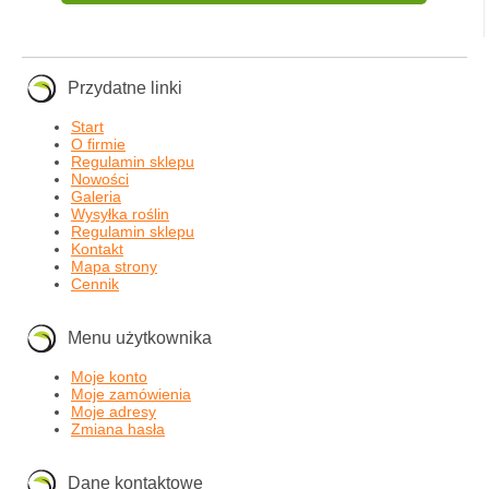
Przydatne linki
Start
O firmie
Regulamin sklepu
Nowości
Galeria
Wysyłka roślin
Regulamin sklepu
Kontakt
Mapa strony
Cennik
Menu użytkownika
Moje konto
Moje zamówienia
Moje adresy
Zmiana hasła
Dane kontaktowe