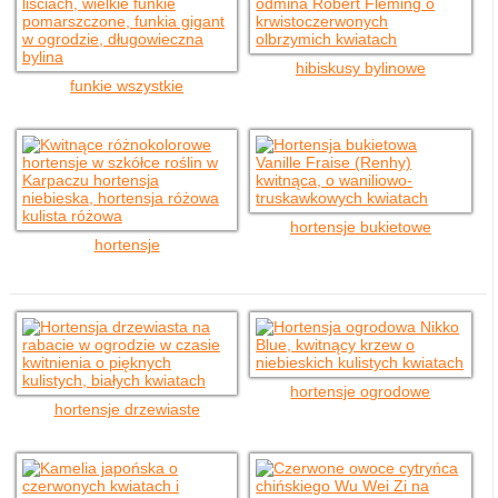
hibiskusy bylinowe
funkie wszystkie
hortensje bukietowe
hortensje
hortensje ogrodowe
hortensje drzewiaste