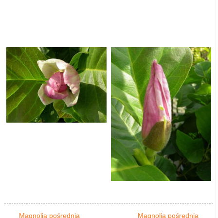
Magnolia pośrednia
Magnolia pośrednia