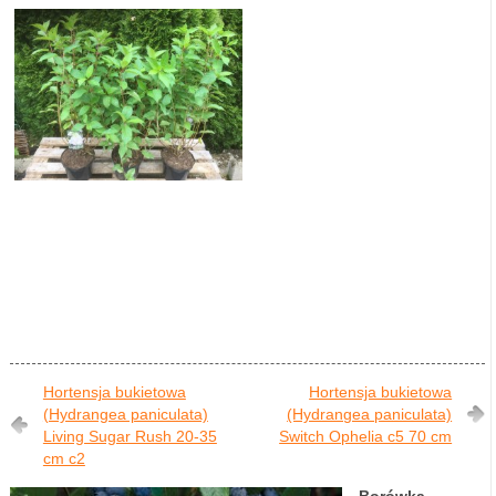
Hortensja bukietowa
Hortensja bukietowa
(Hydrangea paniculata)
(Hydrangea paniculata)
Living Sugar Rush 20-35
Switch Ophelia c5 70 cm
cm c2