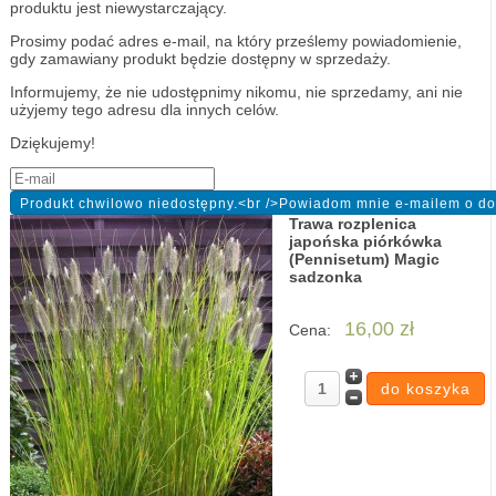
produktu jest niewystarczający.
Prosimy podać adres e-mail, na który prześlemy powiadomienie,
gdy zamawiany produkt będzie dostępny w sprzedaży.
Informujemy, że nie udostępnimy nikomu, nie sprzedamy, ani nie
użyjemy tego adresu dla innych celów.
Dziękujemy!
Trawa rozplenica
japońska piórkówka
(Pennisetum) Magic
sadzonka
16,00 zł
Cena: