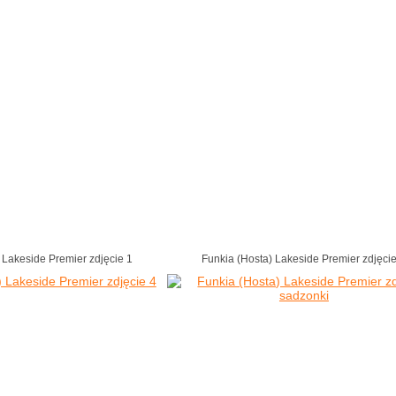
 Lakeside Premier zdjęcie 1
Funkia (Hosta) Lakeside Premier zdjęci