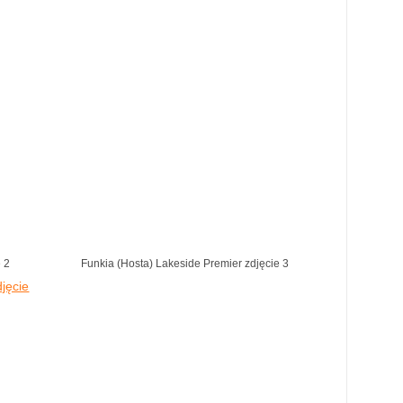
e 2
Funkia (Hosta) Lakeside Premier zdjęcie 3