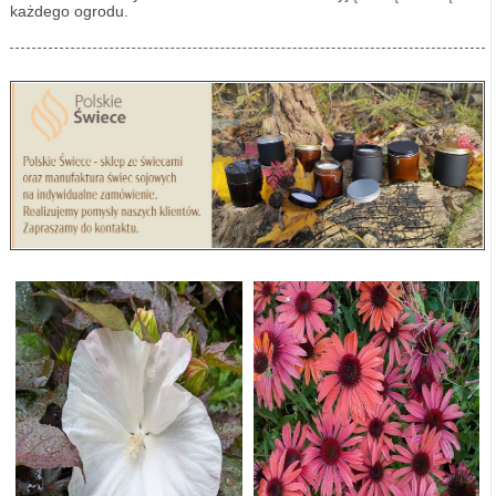
każdego ogrodu.