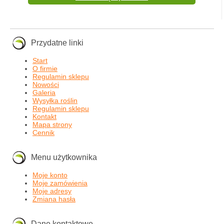
Przydatne linki
Start
O firmie
Regulamin sklepu
Nowości
Galeria
Wysyłka roślin
Regulamin sklepu
Kontakt
Mapa strony
Cennik
Menu użytkownika
Moje konto
Moje zamówienia
Moje adresy
Zmiana hasła
Dane kontaktowe